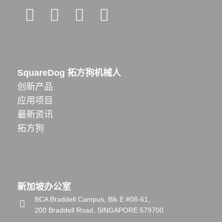
SquareDog 拓方狗机械人
创新产品
应用项目
最新资讯
拓方狗
新加坡办公室
BCA Braddell Campus, Blk E #08-61,
200 Braddell Road, SINGAPORE 579700