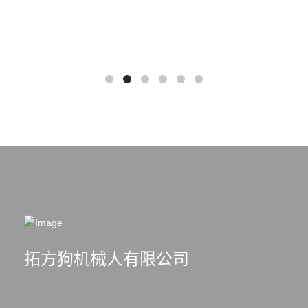
拓方狗机械人有限公司