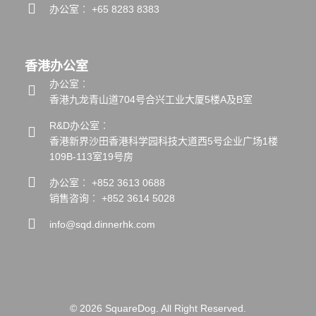
办公室︰ +65 8283 8383
香港办公室
办公室︰
香港九龙青山道704号合兴工业大厦5楼A及B室
R&D办公室︰
香港新界沙田香港科学园科技大道西5号企业广场1楼
109B-113室19号房
办公室︰ +852 3613 0688
销售咨询︰ +852 3614 5028
info@sqd.dinnerhk.com
© 2026 SquareDog. All Right Reserved.