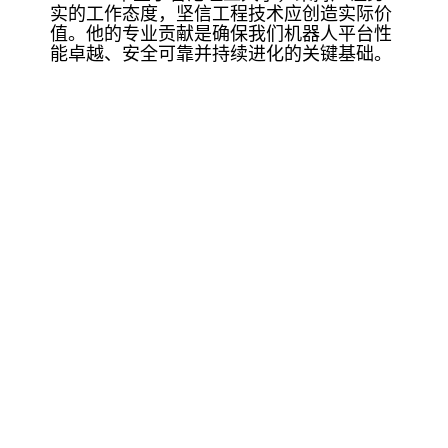
实的工作态度，坚信工程技术应创造实际价
值。他的专业贡献是确保我们机器人平台性
能卓越、安全可靠并持续进化的关键基础。