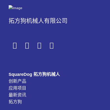
拓方狗机械人有限公司
SquareDog 拓方狗机械人
创新产品
应用项目
最新资讯
拓方狗