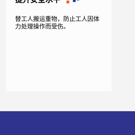
替工人搬运重物，防止工人因体
力处理操作而受伤。