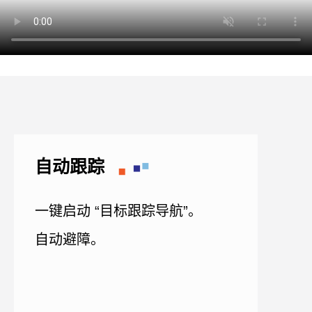
自动跟踪
一键启动 “目标跟踪导航”。
自动避障。