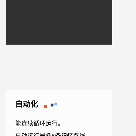
自动化
能连续循环运行。
自动运行最多5条记忆路线。