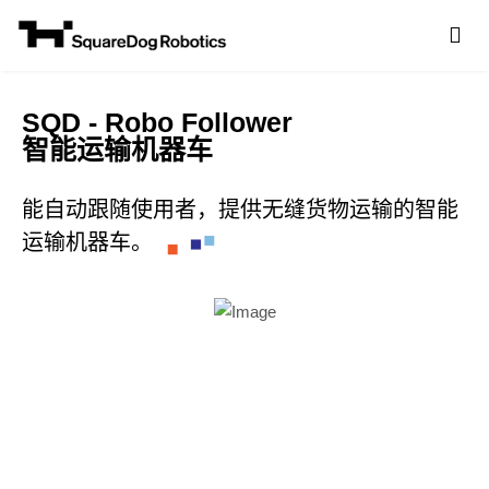
SQD
- Robo Follower
智能运输机器车
能自动跟随使用者，提供无缝货物运输的智能
运输机器车。