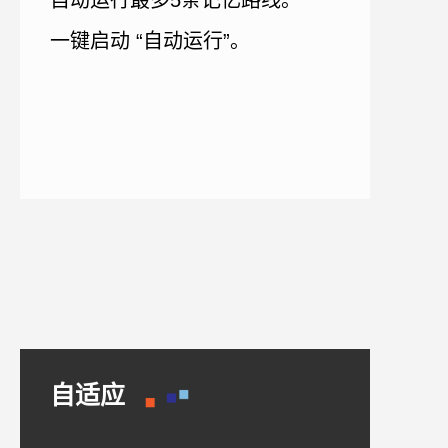
一键启动 “自动运行”。
自适应