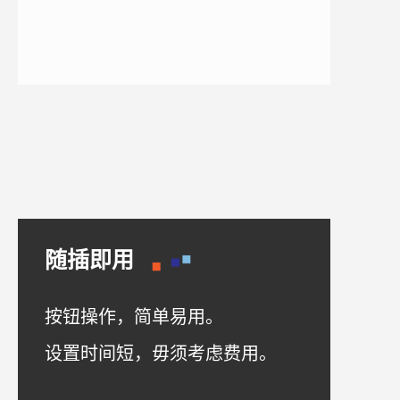
随插即用
按钮操作，简单易用。
设置时间短，毋须考虑费用。