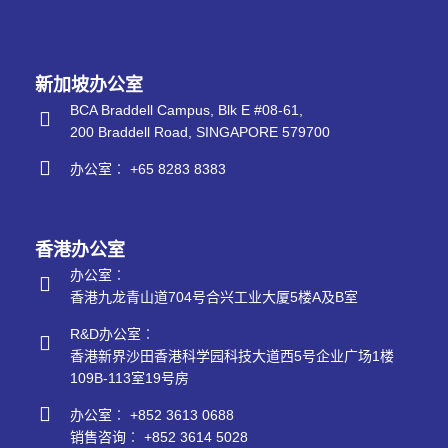
新加坡办公室
BCA Braddell Campus, Blk E #08-61,
200 Braddell Road, SINGAPORE 579700
办公室︰ +65 8283 8383
香港办公室
办公室︰
香港九龙青山道704号合兴工业大厦5楼A及B室
R&D办公室︰
香港新界沙田香港科学园科技大道西5号企业广场1楼
109B-113室19号房
办公室︰ +852 3613 0688
销售咨询︰ +852 3614 5028