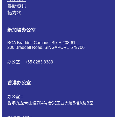
最新资讯
拓方狗
新加坡办公室
BCA Braddell Campus, Blk E #08-61,
200 Braddell Road, SINGAPORE 579700
办公室︰ +65 8283 8383
香港办公室
办公室︰
香港九龙青山道704号合兴工业大厦5楼A及B室