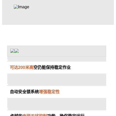
可达200米高
空仍能保持稳定作业
自动安全锁系统
增强稳定性