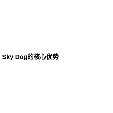
Sky Dog的核心优势