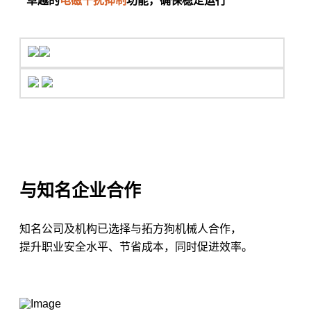
卓越的
电磁干扰抑制
功能，确保稳定运行
与知名企业合作
知名公司及机构已选择与拓方狗机械人合作，
提升职业安全水平、节省成本，同时促进效率。