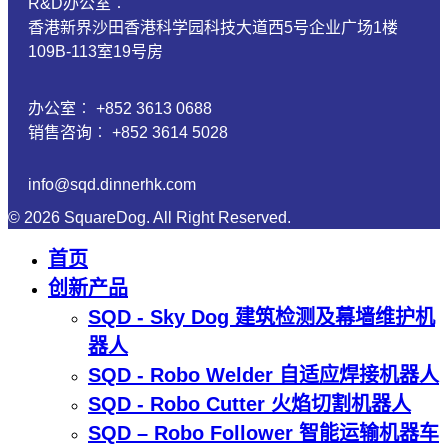
R&D办公室︰
香港新界沙田香港科学园科技大道西5号企业广场1楼
109B-113室19号房
办公室︰ +852 3613 0688
销售咨询︰ +852 3614 5028
info@sqd.dinnerhk.com
© 2026 SquareDog. All Right Reserved.
首页
创新产品
SQD - Sky Dog 建筑检测及幕墙维护机
器人
SQD - Robo Welder 自适应焊接机器人
SQD - Robo Cutter 火焰切割机器人
SQD – Robo Follower 智能运输机器车