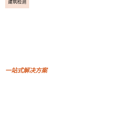
建筑检测
一站式解决方案