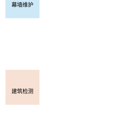
幕墙维护
建筑检测