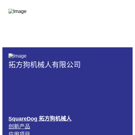
拓方狗机械人有限公司
SquareDog 拓方狗机械人
创新产品
应用项目