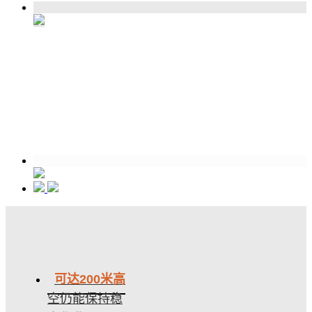
可达200米高
空仍能保持稳